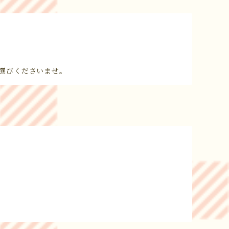
選びくださいませ。