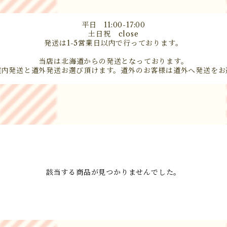
平日 11:00-17:00
土日祝 close
発送は1-5営業日以内で行っております。
当店は北海道からの発送となっております。
道内発送と道外発送お選び頂けます。道外のお客様は道外へ発送をお
該当する商品が見つかりませんでした。