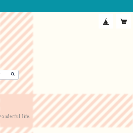
onderful life.