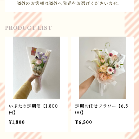
道外のお客様は道外へ発送をお選びくださいませ。
PRODUCT LIST
いぷたの定期便【1,800
定期お任せフラワー【6,5
円】
00】
¥1,800
¥6,500